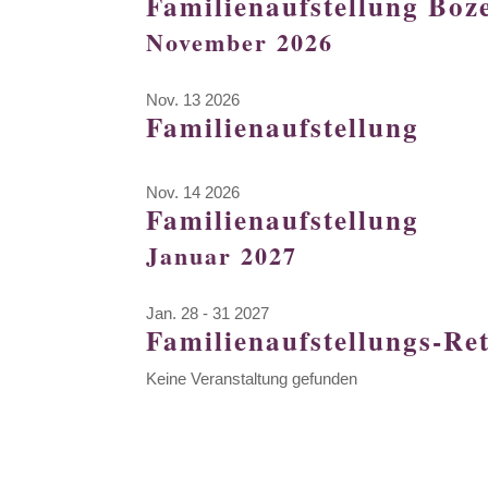
Familienaufstellung Boz
November 2026
Nov. 13 2026
Familienaufstellung
Nov. 14 2026
Familienaufstellung
Januar 2027
Jan. 28 - 31 2027
Familienaufstellungs-Re
Keine Veranstaltung gefunden