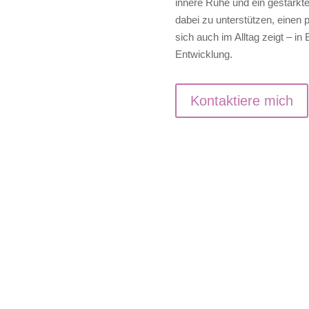
innere Ruhe und ein gestärkte
dabei zu unterstützen, einen 
sich auch im Alltag zeigt – in
Entwicklung.
Kontaktiere mich
Gruppenauf