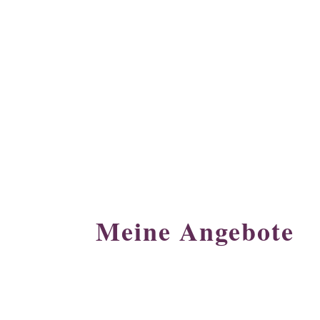
Meine Angebote