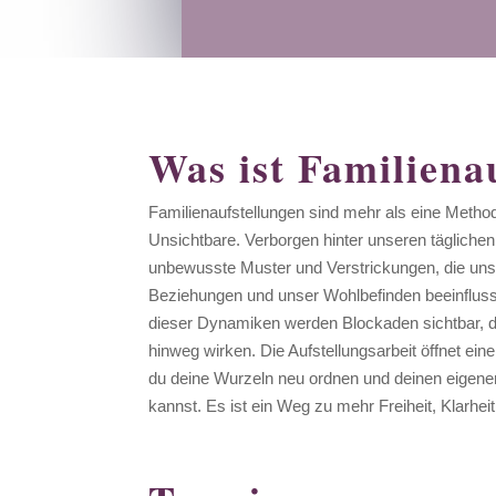
Was ist Familiena
Familienaufstellungen sind mehr als eine Method
Unsichtbare. Verborgen hinter unseren täglichen
unbewusste Muster und Verstrickungen, die uns
Beziehungen und unser Wohlbefinden beeinfluss
dieser Dynamiken werden Blockaden sichtbar, d
hinweg wirken. Die Aufstellungsarbeit öffnet ei
du deine Wurzeln neu ordnen und deinen eigene
kannst. Es ist ein Weg zu mehr Freiheit, Klarhei