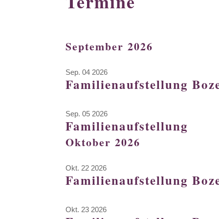
Termine
September 2026
Sep. 04 2026
Familienaufstellung Boz
Sep. 05 2026
Familienaufstellung
Oktober 2026
Okt. 22 2026
Familienaufstellung Boz
Okt. 23 2026