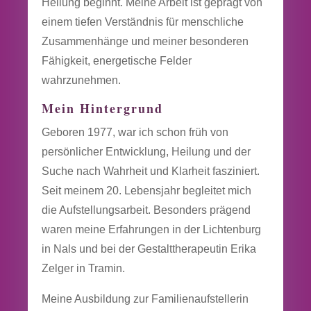
Heilung beginnt. Meine Arbeit ist geprägt von
einem tiefen Verständnis für menschliche
Zusammenhänge und meiner besonderen
Fähigkeit, energetische Felder
wahrzunehmen.
Mein Hintergrund
Geboren 1977, war ich schon früh von
persönlicher Entwicklung, Heilung und der
Suche nach Wahrheit und Klarheit fasziniert.
Seit meinem 20. Lebensjahr begleitet mich
die Aufstellungsarbeit. Besonders prägend
waren meine Erfahrungen in der Lichtenburg
in Nals und bei der Gestalttherapeutin Erika
Zelger in Tramin.
Meine Ausbildung zur Familienaufstellerin