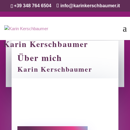
+39 348 764 6504
info@karinkerschbaumer.it
Karin Kerschbaumer
Über mich
Karin Kerschbaumer