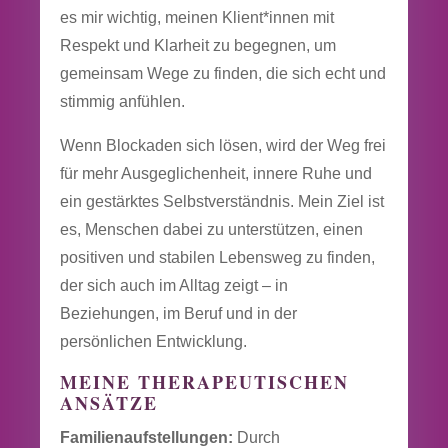
es mir wichtig, meinen Klient*innen mit
Respekt und Klarheit zu begegnen, um
gemeinsam Wege zu finden, die sich echt und
stimmig anfühlen.
Wenn Blockaden sich lösen, wird der Weg frei
für mehr Ausgeglichenheit, innere Ruhe und
ein gestärktes Selbstverständnis. Mein Ziel ist
es, Menschen dabei zu unterstützen, einen
positiven und stabilen Lebensweg zu finden,
der sich auch im Alltag zeigt – in
Beziehungen, im Beruf und in der
persönlichen Entwicklung.
MEINE THERAPEUTISCHEN
ANSÄTZE
Familienaufstellungen:
Durch