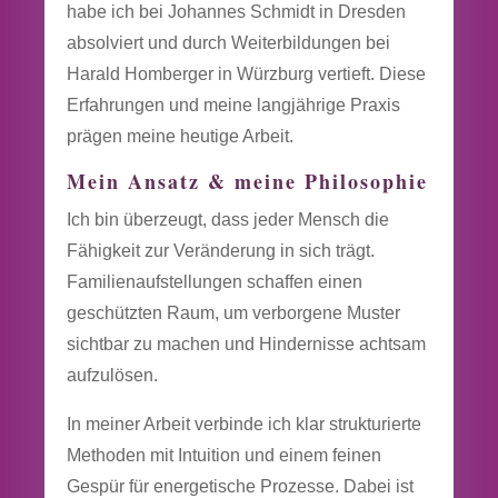
habe ich bei Johannes Schmidt in Dresden
absolviert und durch Weiterbildungen bei
Harald Homberger in Würzburg vertieft. Diese
Erfahrungen und meine langjährige Praxis
prägen meine heutige Arbeit.
Mein Ansatz & meine Philosophie
Ich bin überzeugt, dass jeder Mensch die
Fähigkeit zur Veränderung in sich trägt.
Familienaufstellungen schaffen einen
geschützten Raum, um verborgene Muster
sichtbar zu machen und Hindernisse achtsam
aufzulösen.
In meiner Arbeit verbinde ich klar strukturierte
Methoden mit Intuition und einem feinen
Gespür für energetische Prozesse. Dabei ist