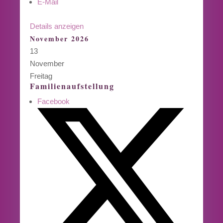
E-Mail
Details anzeigen
November 2026
13
November
Freitag
Familienaufstellung
Facebook