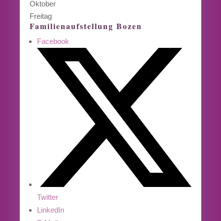
Oktober
Freitag
Familienaufstellung Bozen
Facebook
Twitter
LinkedIn