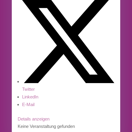
Twitter
LinkedIn
E-Mail
Details anzeigen
Keine Veranstaltung gefunden