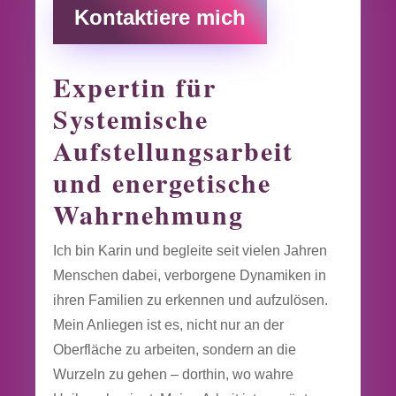
Kontaktiere mich
Expertin für
Systemische
Aufstellungsarbeit
und energetische
Wahrnehmung
Ich bin Karin und begleite seit vielen Jahren
Menschen dabei, verborgene Dynamiken in
ihren Familien zu erkennen und aufzulösen.
Mein Anliegen ist es, nicht nur an der
Oberfläche zu arbeiten, sondern an die
Wurzeln zu gehen – dorthin, wo wahre