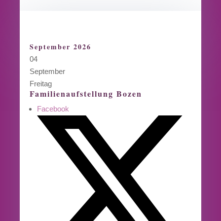
September 2026
04
September
Freitag
Familienaufstellung Bozen
Facebook