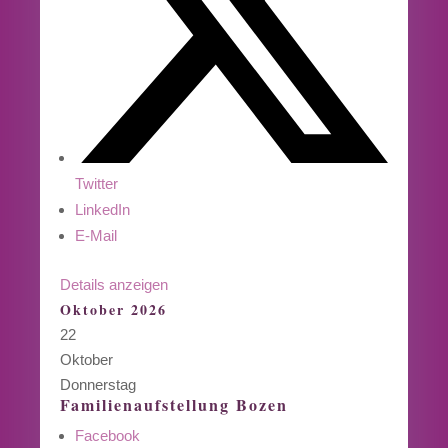
Twitter
LinkedIn
E-Mail
Details anzeigen
Oktober 2026
22
Oktober
Donnerstag
Familienaufstellung Bozen
Facebook