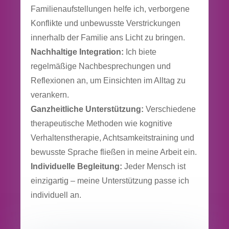
Familienaufstellungen helfe ich, verborgene
Konflikte und unbewusste Verstrickungen
innerhalb der Familie ans Licht zu bringen.
Nachhaltige Integration:
Ich biete
regelmäßige Nachbesprechungen und
Reflexionen an, um Einsichten im Alltag zu
verankern.
Ganzheitliche Unterstützung:
Verschiedene
therapeutische Methoden wie kognitive
Verhaltenstherapie, Achtsamkeitstraining und
bewusste Sprache fließen in meine Arbeit ein.
Individuelle Begleitung:
Jeder Mensch ist
einzigartig – meine Unterstützung passe ich
individuell an.