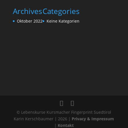
Archives
Categories
Oktober 2022
Keine Kategorien
© Lebenskurse Kursmacher Fingerprint Suedtirol
Karin Kerschbaumer | 2026 |
Privacy & Impressum
|
Kontakt