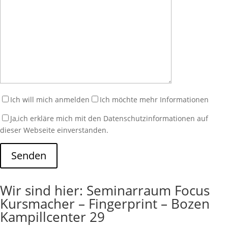
Ich will mich anmelden
Ich möchte mehr Informationen
Ja,ich erkläre mich mit den Datenschutzinformationen auf
dieser Webseite einverstanden.
Senden
Wir sind hier: Seminarraum Focus
Kursmacher – Fingerprint – Bozen
Kampillcenter 29