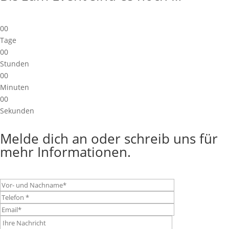
00
Tage
00
Stunden
00
Minuten
00
Sekunden
Melde dich an oder schreib uns für
mehr Informationen.