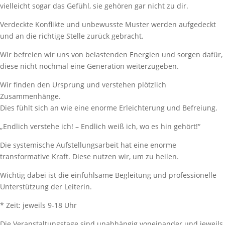
vielleicht sogar das Gefühl, sie gehören gar nicht zu dir.
Verdeckte Konflikte und unbewusste Muster werden aufgedeckt
und an die richtige Stelle zurück gebracht.
Wir befreien wir uns von belastenden Energien und sorgen dafür,
diese nicht nochmal eine Generation weiterzugeben.
Wir finden den Ursprung und verstehen plötzlich
Zusammenhänge.
Dies fühlt sich an wie eine enorme Erleichterung und Befreiung.
„Endlich verstehe ich! – Endlich weiß ich, wo es hin gehört!“
Die systemische Aufstellungsarbeit hat eine enorme
transformative Kraft. Diese nutzen wir, um zu heilen.
Wichtig dabei ist die einfühlsame Begleitung und professionelle
Unterstützung der Leiterin.
* Zeit: jeweils 9-18 Uhr
Die Veranstaltungstage sind unabhängig voneinander und jeweils